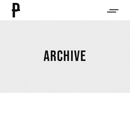
ARCHIVE