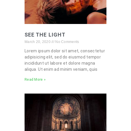
SEE THE LIGHT
March 20, 2020
No Comments
Lorem ipsum dolor sit amet, consectetur
adipisicing elit, sed do eiusmod tempor
incididunt ut labore et dolore magna
aliqua. Ut enim ad minim veniam, quis
Read More »