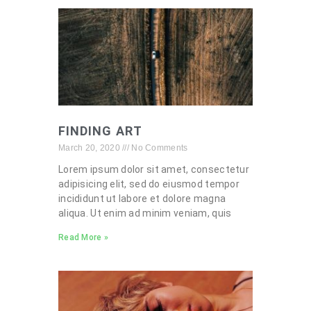
FINDING ART
March 20, 2020
No Comments
Lorem ipsum dolor sit amet, consectetur
adipisicing elit, sed do eiusmod tempor
incididunt ut labore et dolore magna
aliqua. Ut enim ad minim veniam, quis
Read More »