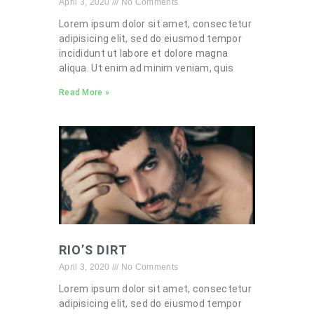
April 3, 2020
No Comments
Lorem ipsum dolor sit amet, consectetur
adipisicing elit, sed do eiusmod tempor
incididunt ut labore et dolore magna
aliqua. Ut enim ad minim veniam, quis
Read More »
RIO’S DIRT
April 3, 2020
No Comments
Lorem ipsum dolor sit amet, consectetur
adipisicing elit, sed do eiusmod tempor