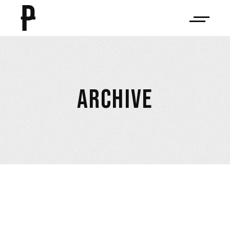
ARCHIVE