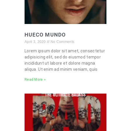
HUECO MUNDO
April 3, 2020
No Comments
Lorem ipsum dolor sit amet, consectetur
adipisicing elit, sed do eiusmod tempor
incididunt ut labore et dolore magna
aliqua. Ut enim ad minim veniam, quis
Read More »