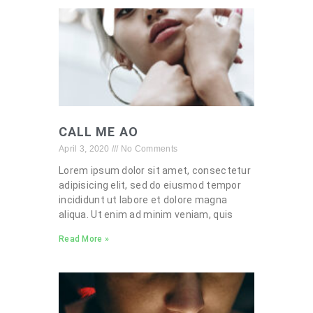
CALL ME AO
April 3, 2020
No Comments
Lorem ipsum dolor sit amet, consectetur
adipisicing elit, sed do eiusmod tempor
incididunt ut labore et dolore magna
aliqua. Ut enim ad minim veniam, quis
Read More »