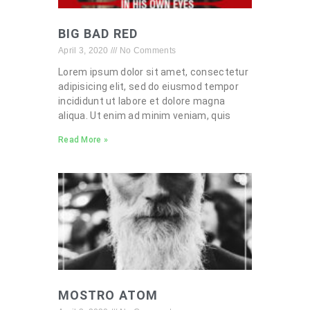
BIG BAD RED
April 3, 2020
No Comments
Lorem ipsum dolor sit amet, consectetur
adipisicing elit, sed do eiusmod tempor
incididunt ut labore et dolore magna
aliqua. Ut enim ad minim veniam, quis
Read More »
MOSTRO ATOM