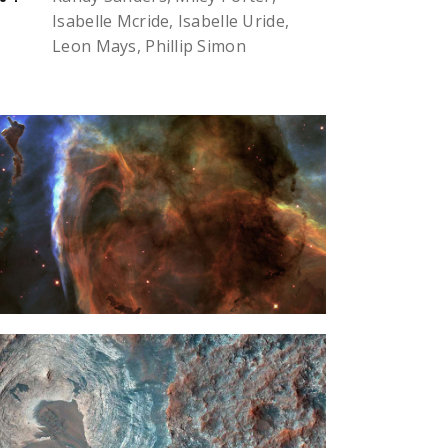
Isabelle Mcride, Isabelle Uride,
Leon Mays, Phillip Simon