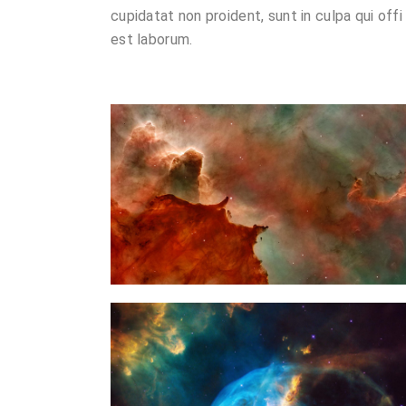
cupidatat non proident, sunt in culpa qui offi
est laborum.