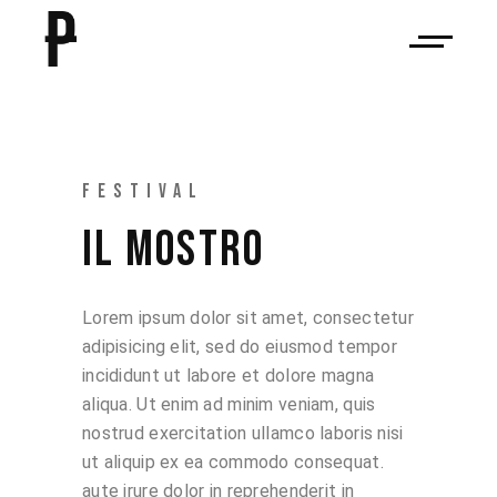
FESTIVAL
IL MOSTRO
Lorem ipsum dolor sit amet, consectetur
adipisicing elit, sed do eiusmod tempor
incididunt ut labore et dolore magna
aliqua. Ut enim ad minim veniam, quis
nostrud exercitation ullamco laboris nisi
ut aliquip ex ea commodo consequat.
aute irure dolor in reprehenderit in