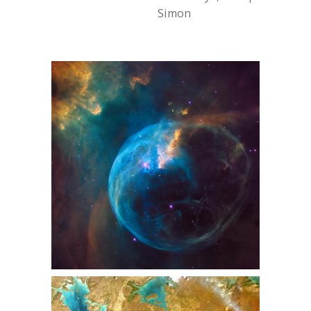
Simon